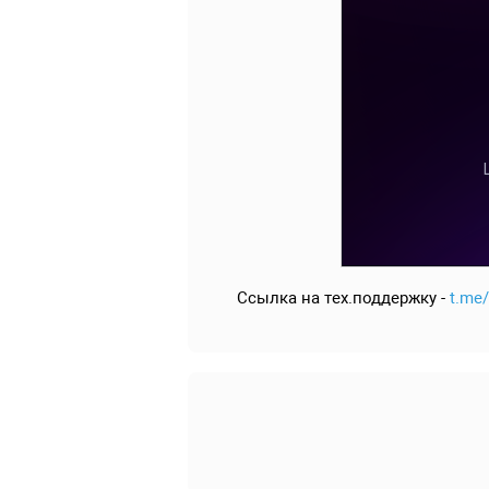
Ссылка на тех.поддержку -
t.me/