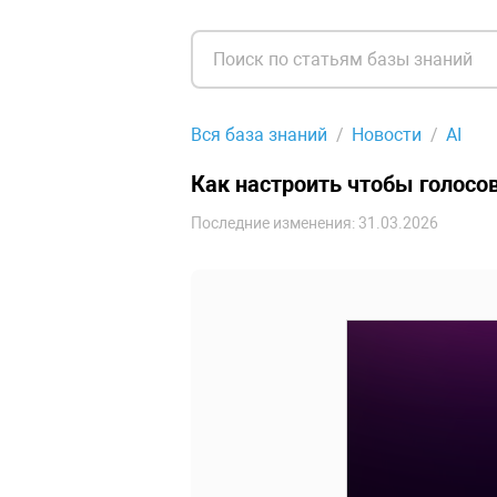
Вся база знаний
Новости
AI
Как настроить чтобы голосо
Последние изменения: 31.03.2026