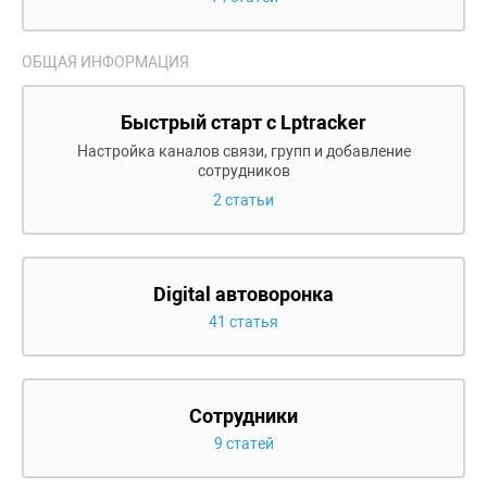
ОБЩАЯ ИНФОРМАЦИЯ
Быстрый старт с Lptracker
Настройка каналов связи, групп и добавление
сотрудников
2 статьи
Digital автоворонка
41 статья
Сотрудники
9 статей