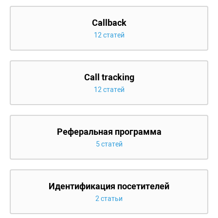
Callback
12 статей
Call tracking
12 статей
Реферальная программа
5 статей
Идентификация посетителей
2 статьи