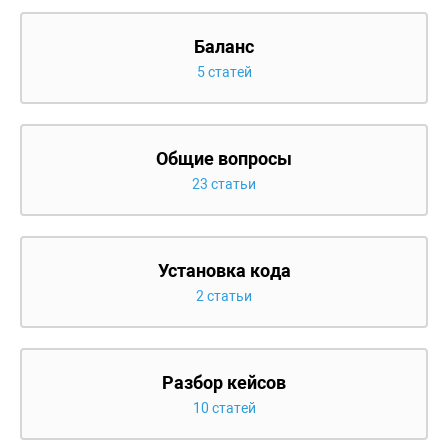
Баланс
5 статей
Общие вопросы
23 статьи
Установка кода
2 статьи
Разбор кейсов
10 статей