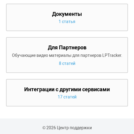
Документы
1 статья
Для Партнеров
Обучающие видео материалы для партнеров LPTracker.
8 статей
Интеграции с другими сервисами
17 статей
© 2026 Центр поддержки