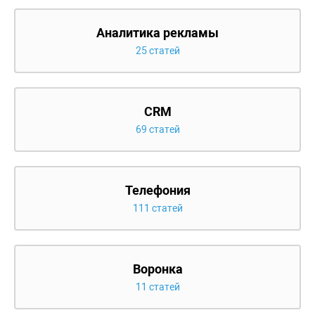
Аналитика рекламы
25 статей
CRM
69 статей
Телефония
111 статей
Воронка
11 статей